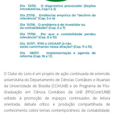
O Clube do Livro é um projeto de ação continuada de extensão
universitária do Departamento de Ciências Contábeis e Atuariais
da Universidade de Brasília (CCA/UnB) e do Programa de Pós-
Graduação em Ciência Contábeis da UnB (PPGCont/UNB)
voltado à promoção de espaços continuados de leitura
orientada, debate crítico e produção compartilhada de
conhecimento sobre temas contemporâneos da contabilidade,