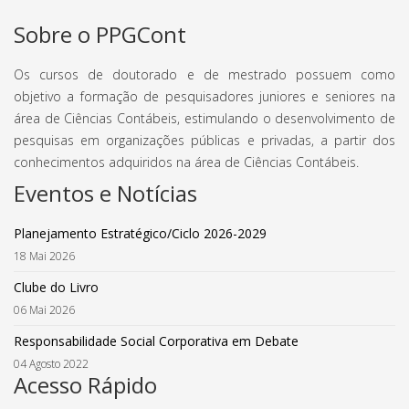
Sobre o PPGCont
Os cursos de doutorado e de mestrado possuem como
objetivo a formação de pesquisadores juniores e seniores na
área de Ciências Contábeis, estimulando o desenvolvimento de
pesquisas em organizações públicas e privadas, a partir dos
conhecimentos adquiridos na área de Ciências Contábeis.
Eventos e Notícias
Planejamento Estratégico/Ciclo 2026-2029
18 Mai 2026
Clube do Livro
06 Mai 2026
Responsabilidade Social Corporativa em Debate
04 Agosto 2022
Acesso Rápido