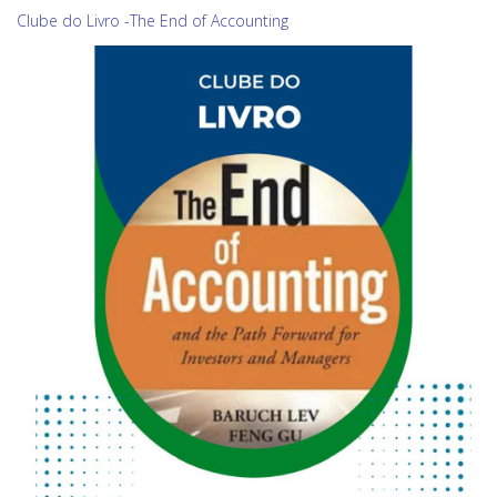
Clube do Livro -The End of Accounting