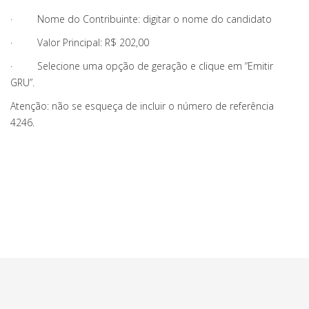
· Nome do Contribuinte: digitar o nome do candidato
· Valor Principal: R$ 202,00
· Selecione uma opção de geração e clique em “Emitir
GRU”.
Atenção: não se esqueça de incluir o número de referência
4246.