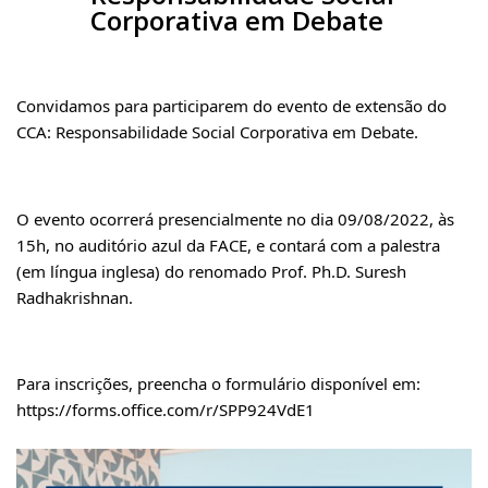
Corporativa em Debate
Convidamos para participarem do evento de extensão do 
CCA: Responsabilidade Social Corporativa em Debate.
O evento ocorrerá presencialmente no dia 09/08/2022, às 
15h, no auditório azul da FACE, e contará com a palestra 
(em língua inglesa) do renomado Prof. Ph.D. Suresh 
Radhakrishnan. 
Para inscrições, preencha o formulário disponível em: 
https://forms.office.com/r/SPP924VdE1