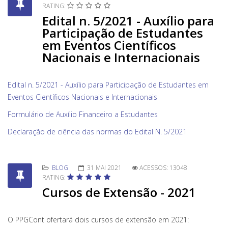
RATING:
Edital n. 5/2021 - Auxílio para
Participação de Estudantes
em Eventos Científicos
Nacionais e Internacionais
Edital n. 5/2021 - Auxílio para Participação de Estudantes em
Eventos Científicos Nacionais e Internacionais
Formulário de Auxílio Financeiro a Estudantes
Declaração de ciência das normas do Edital N. 5/2021
BLOG
31 MAI 2021
ACESSOS: 13048
RATING:
Cursos de Extensão - 2021
O PPGCont ofertará dois cursos de extensão em 2021: