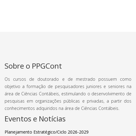
Sobre o PPGCont
Os cursos de doutorado e de mestrado possuem como
objetivo a formação de pesquisadores juniores e seniores na
área de Ciências Contábeis, estimulando o desenvolvimento de
pesquisas em organizações públicas e privadas, a partir dos
conhecimentos adquiridos na área de Ciências Contábeis.
Eventos e Notícias
Planejamento Estratégico/Ciclo 2026-2029