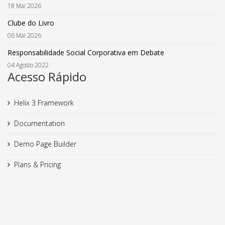
18 Mai 2026
Clube do Livro
06 Mai 2026
Responsabilidade Social Corporativa em Debate
04 Agosto 2022
Acesso Rápido
Helix 3 Framework
Documentation
Demo Page Builder
Plans & Pricing