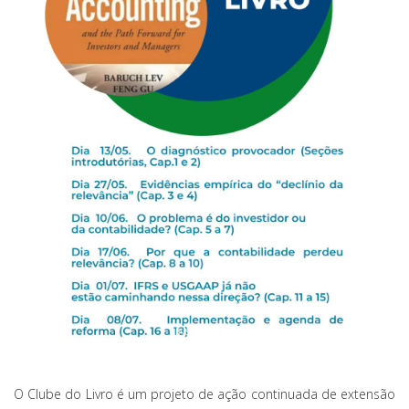
O Clube do Livro é um projeto de ação continuada de extensão