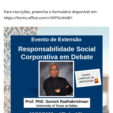
Para inscrições, preencha o formulário disponível em: 
https://forms.office.com/r/SPP924VdE1