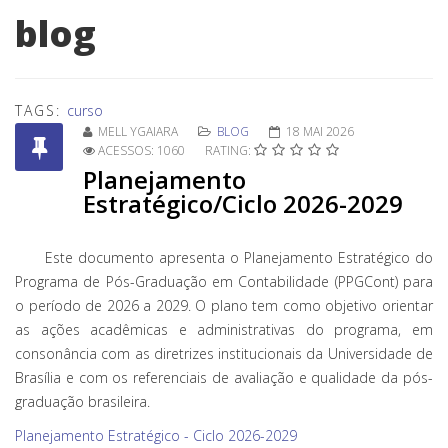
blog
TAGS:
curso
MELL YGAIARA
BLOG
18 MAI 2026
ACESSOS: 1060
RATING:
Planejamento
Estratégico/Ciclo 2026-2029
Este documento apresenta o Planejamento Estratégico do
Programa de Pós-Graduação em Contabilidade (PPGCont) para
o período de 2026 a 2029. O plano tem como objetivo orientar
as ações acadêmicas e administrativas do programa, em
consonância com as diretrizes institucionais da Universidade de
Brasília e com os referenciais de avaliação e qualidade da pós-
graduação brasileira.
Planejamento Estratégico - Ciclo 2026-2029