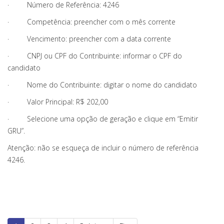
· Número de Referência: 4246
· Competência: preencher com o mês corrente
· Vencimento: preencher com a data corrente
· CNPJ ou CPF do Contribuinte: informar o CPF do
candidato
· Nome do Contribuinte: digitar o nome do candidato
· Valor Principal: R$ 202,00
· Selecione uma opção de geração e clique em “Emitir
GRU”.
Atenção: não se esqueça de incluir o número de referência
4246.