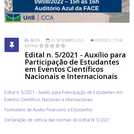
BLOG
23 SETEMBRO 2021
ACESSOS: 11543
RATING:
Edital n. 5/2021 - Auxílio para
Participação de Estudantes
em Eventos Científicos
Nacionais e Internacionais
Edital n. 5/2021 - Auxílio para Participação de Estudantes em
Eventos Científicos Nacionais e Internacionais
Formulário de Auxílio Financeiro a Estudantes
Declaração de ciência das normas do Edital N. 5/2021