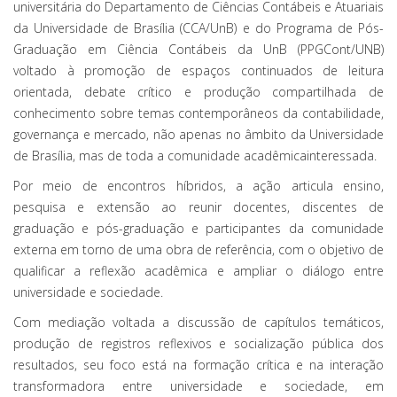
universitária do Departamento de Ciências Contábeis e Atuariais
da Universidade de Brasília (CCA/UnB) e do Programa de Pós-
Graduação em Ciência Contábeis da UnB (PPGCont/UNB)
voltado à promoção de espaços continuados de leitura
orientada, debate crítico e produção compartilhada de
conhecimento sobre temas contemporâneos da contabilidade,
governança e mercado, não apenas no âmbito da Universidade
de Brasília, mas de toda a comunidade acadêmicainteressada.
Por meio de encontros híbridos, a ação articula ensino,
pesquisa e extensão ao reunir docentes, discentes de
graduação e pós-graduação e participantes da comunidade
externa em torno de uma obra de referência, com o objetivo de
qualificar a reflexão acadêmica e ampliar o diálogo entre
universidade e sociedade.
Com mediação voltada a discussão de capítulos temáticos,
produção de registros reflexivos e socialização pública dos
resultados, seu foco está na formação crítica e na interação
transformadora entre universidade e sociedade, em