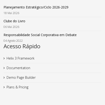
Planejamento Estratégico/Ciclo 2026-2029
18 Mai 2026
Clube do Livro
06 Mai 2026
Responsabilidade Social Corporativa em Debate
04 Agosto 2022
Acesso Rápido
Helix 3 Framework
Documentation
Demo Page Builder
Plans & Pricing