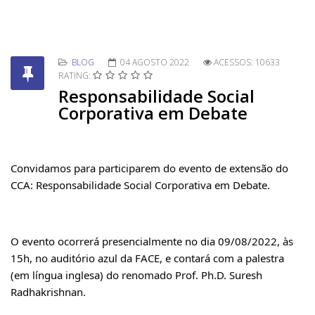
BLOG
04 AGOSTO 2022
ACESSOS: 10633
RATING:
Responsabilidade Social
Corporativa em Debate
Convidamos para participarem do evento de extensão do 
CCA: Responsabilidade Social Corporativa em Debate.
O evento ocorrerá presencialmente no dia 09/08/2022, às 
15h, no auditório azul da FACE, e contará com a palestra 
(em língua inglesa) do renomado Prof. Ph.D. Suresh 
Radhakrishnan. 