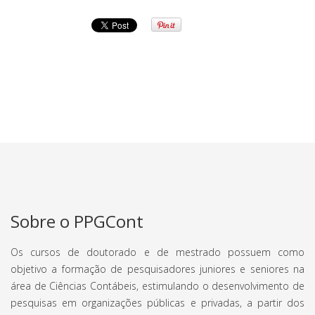
Sobre o PPGCont
Os cursos de doutorado e de mestrado possuem como
objetivo a formação de pesquisadores juniores e seniores na
área de Ciências Contábeis, estimulando o desenvolvimento de
pesquisas em organizações públicas e privadas, a partir dos