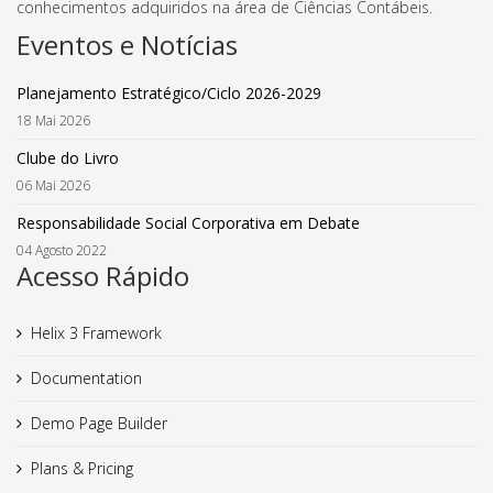
conhecimentos adquiridos na área de Ciências Contábeis.
Eventos e Notícias
Planejamento Estratégico/Ciclo 2026-2029
18 Mai 2026
Clube do Livro
06 Mai 2026
Responsabilidade Social Corporativa em Debate
04 Agosto 2022
Acesso Rápido
Helix 3 Framework
Documentation
Demo Page Builder
Plans & Pricing