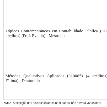
Tópicos Contemporâneos em Contabilidade Pública (31
créditos) (Prof. Evaldo) - Mestrado
Métodos Qualitativos Aplicados (310085) (4 créditos)
Fátima) - Doutorado
NOTA
: À exceção das disciplinas antes nominadas, não haverá vagas para