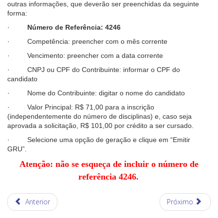
outras informações, que deverão ser preenchidas da seguinte
forma:
·
Número de Referência: 4246
· Competência: preencher com o mês corrente
· Vencimento: preencher com a data corrente
· CNPJ ou CPF do Contribuinte: informar o CPF do
candidato
· Nome do Contribuinte: digitar o nome do candidato
· Valor Principal: R$ 71,00 para a inscrição
(independentemente do número de disciplinas) e, caso seja
aprovada a solicitação, R$ 101,00 por crédito a ser cursado.
· Selecione uma opção de geração e clique em “Emitir
GRU”.
Atenção: não se esqueça de incluir o número de
referência 4246.
Anterior
Próximo