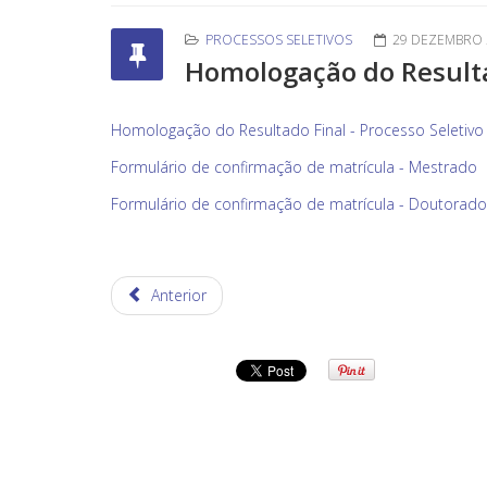
PROCESSOS SELETIVOS
29 DEZEMBRO 
Homologação do Resultad
Homologação do Resultado Final - Processo Seletivo 
Formulário de confirmação de matrícula - Mestrado
Formulário de confirmação de matrícula - Doutorado
Anterior