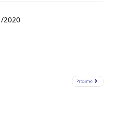
1/2020
Próximo