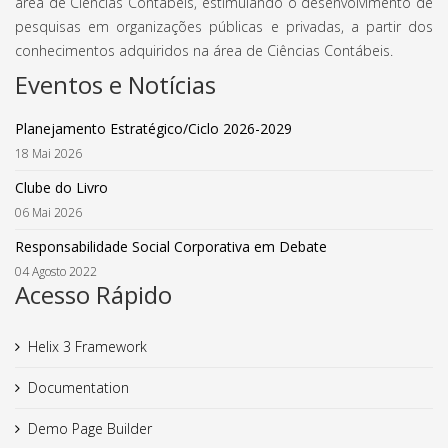
área de Ciências Contábeis, estimulando o desenvolvimento de
pesquisas em organizações públicas e privadas, a partir dos
conhecimentos adquiridos na área de Ciências Contábeis.
Eventos e Notícias
Planejamento Estratégico/Ciclo 2026-2029
18 Mai 2026
Clube do Livro
06 Mai 2026
Responsabilidade Social Corporativa em Debate
04 Agosto 2022
Acesso Rápido
Helix 3 Framework
Documentation
Demo Page Builder