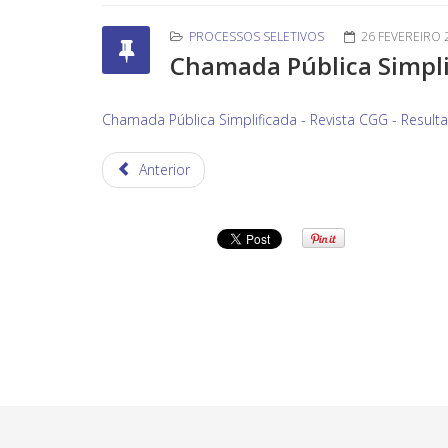
PROCESSOS SELETIVOS
26 FEVEREIRO 
Chamada Pública Simplif
Chamada Pública Simplificada - Revista CGG - Resulta
Anterior