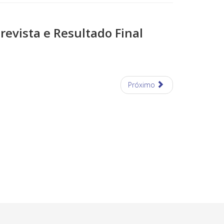
revista e Resultado Final
Próximo