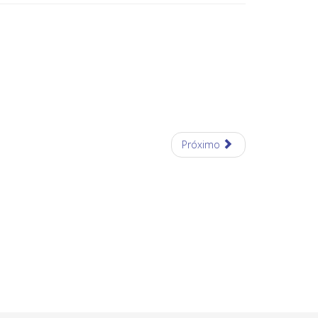
Próximo