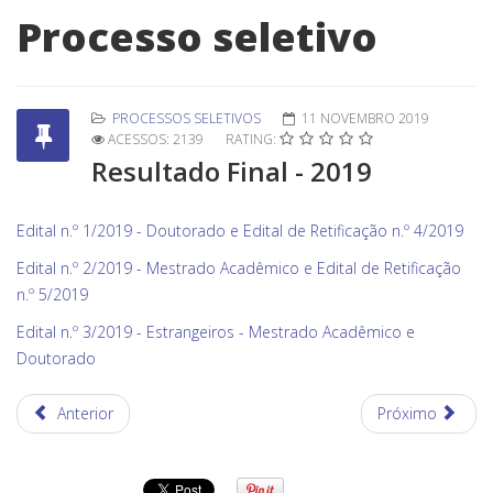
Processo seletivo
PROCESSOS SELETIVOS
11 NOVEMBRO 2019
ACESSOS: 2139
RATING:
Resultado Final - 2019
Edital n.º 1/2019 - Doutorado e Edital de Retificação n.º 4/2019
Edital n.º 2/2019 - Mestrado Acadêmico e Edital de Retificação
n.º 5/2019
Edital n.º 3/2019 - Estrangeiros - Mestrado Acadêmico e
Doutorado
Anterior
Próximo