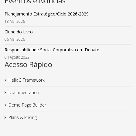
Eventos e Notícias
Planejamento Estratégico/Ciclo 2026-2029
18 Mai 2026
Clube do Livro
06 Mai 2026
Responsabilidade Social Corporativa em Debate
04 Agosto 2022
Acesso Rápido
Helix 3 Framework
Documentation
Demo Page Builder
Plans & Pricing