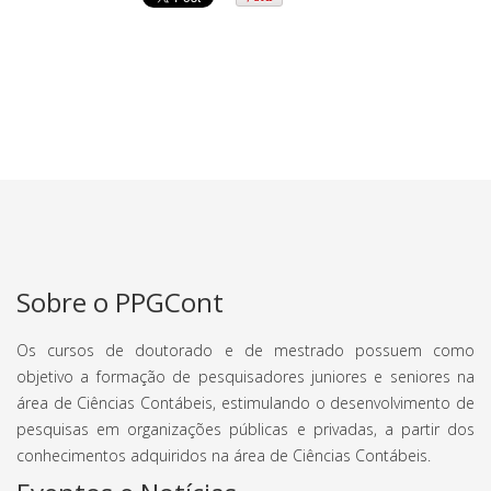
Sobre o PPGCont
Os cursos de doutorado e de mestrado possuem como
objetivo a formação de pesquisadores juniores e seniores na
área de Ciências Contábeis, estimulando o desenvolvimento de
pesquisas em organizações públicas e privadas, a partir dos
conhecimentos adquiridos na área de Ciências Contábeis.