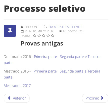
Processo seletivo
PPGCONT
PROCESSOS SELETIVOS
23 NOVEMBRO 2016
ACESSOS: 6215
RATING:
Provas antigas
Doutorado 2016 -
Primeira parte
Segunda parte e Terceira
parte
Mestrado 2016 -
Primeira parte
Segunda parte e Terceira
parte
Mestrado - 2017
Anterior
Próximo