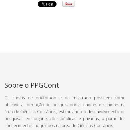
Sobre o PPGCont
Os cursos de doutorado e de mestrado possuem como
objetivo a formação de pesquisadores juniores e seniores na
área de Ciências Contábeis, estimulando o desenvolvimento de
pesquisas em organizações públicas e privadas, a partir dos
conhecimentos adquiridos na área de Ciências Contábeis.