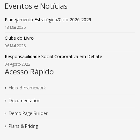
Eventos e Notícias
Planejamento Estratégico/Ciclo 2026-2029
18 Mai 2026
Clube do Livro
06 Mai 2026
Responsabilidade Social Corporativa em Debate
04 Agosto 2022
Acesso Rápido
Helix 3 Framework
Documentation
Demo Page Builder
Plans & Pricing