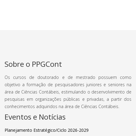
Sobre o PPGCont
Os cursos de doutorado e de mestrado possuem como
objetivo a formação de pesquisadores juniores e seniores na
área de Ciências Contábeis, estimulando o desenvolvimento de
pesquisas em organizações públicas e privadas, a partir dos
conhecimentos adquiridos na área de Ciências Contábeis.
Eventos e Notícias
Planejamento Estratégico/Ciclo 2026-2029