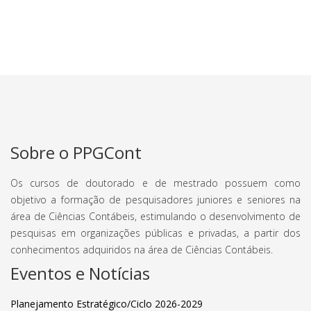
Sobre o PPGCont
Os cursos de doutorado e de mestrado possuem como
objetivo a formação de pesquisadores juniores e seniores na
área de Ciências Contábeis, estimulando o desenvolvimento de
pesquisas em organizações públicas e privadas, a partir dos
conhecimentos adquiridos na área de Ciências Contábeis.
Eventos e Notícias
Planejamento Estratégico/Ciclo 2026-2029