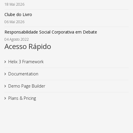
18 Mai 2026
Clube do Livro
06 Mai 2026
Responsabilidade Social Corporativa em Debate
04 Agosto 2022
Acesso Rápido
Helix 3 Framework
Documentation
Demo Page Builder
Plans & Pricing