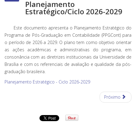
Planejamento
Estratégico/Ciclo 2026-2029
Este documento apresenta o Planejamento Estratégico do
Programa de Pós-Graduação em Contabilidade (PPGCont) para
o período de 2026 a 2029. O plano tem como objetivo orientar
as ações acadêmicas e administrativas do programa, em
consonância com as diretrizes institucionais da Universidade de
Brasília e com os referenciais de avaliação e qualidade da pós-
graduação brasileira.
Planejamento Estratégico - Ciclo 2026-2029
Próximo